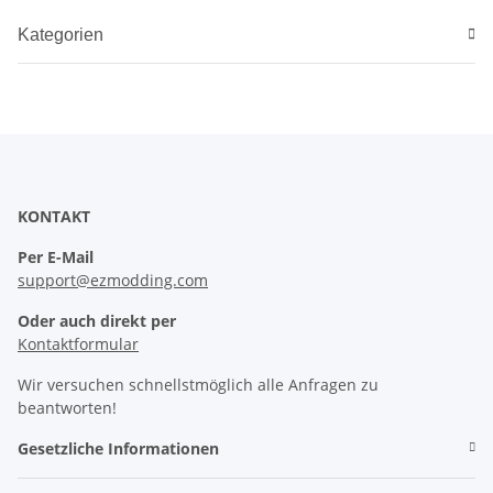
Kategorien
KONTAKT
Per E-Mail
support@ezmodding.com
Oder auch direkt per
Kontaktformular
Wir versuchen schnellstmöglich alle Anfragen zu
beantworten!
Gesetzliche Informationen