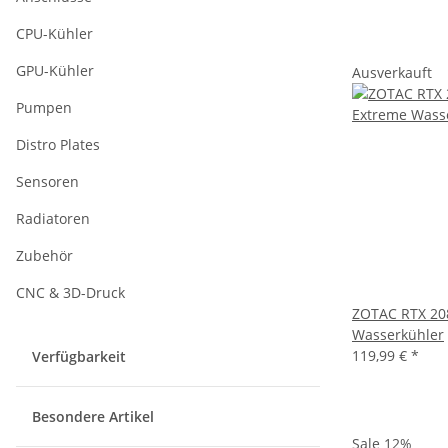
CPU-Kühler
GPU-Kühler
Ausverkauft
Pumpen
Distro Plates
Sensoren
Radiatoren
Zubehör
CNC & 3D-Druck
ZOTAC RTX 20
Wasserkühler
119,99 €
*
Verfügbarkeit
Besondere Artikel
Sale 12%