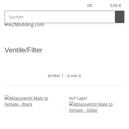
DE
0,00 €
Ventile/Filter
Artikel 1 - 6 von 6
Auf Lager