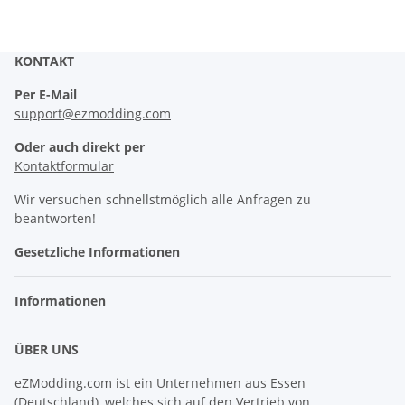
KONTAKT
Per E-Mail
support@ezmodding.com
Oder auch direkt per
Kontaktformular
Wir versuchen schnellstmöglich alle Anfragen zu
beantworten!
Gesetzliche Informationen
Informationen
ÜBER UNS
eZModding.com ist ein Unternehmen aus Essen
(Deutschland), welches sich auf den Vertrieb von