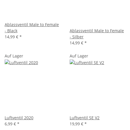
Ablassventil Male to Female
- Black
Ablassventil Male to Female
14,99 €
*
- Silber
14,99 €
*
Auf Lager
Auf Lager
Luftventil 2020
Luftventil SE V2
6,99 €
*
19,99 €
*