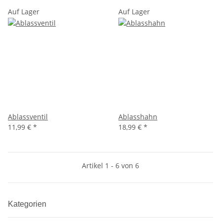
Auf Lager
Auf Lager
Ablassventil
Ablasshahn
11,99 €
*
18,99 €
*
Artikel 1 - 6 von 6
Kategorien