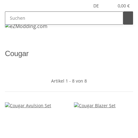
DE
0,00 €
Cougar
Artikel 1 - 8 von 8