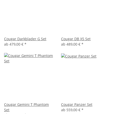
Cougar Darkblader G Set
Cougar DB X5 Set
ab
479,00 €
*
ab
489,00 €
*
Cougar Gemini T Phantom
Cougar Panzer Set
Set
ab
559,00 €
*