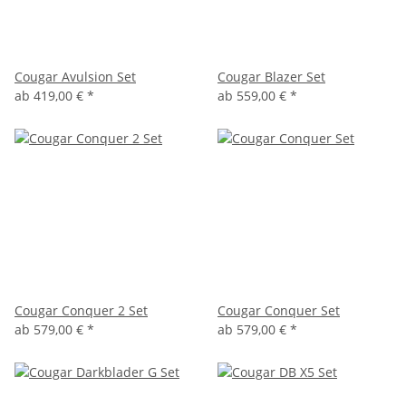
Cougar Avulsion Set
Cougar Blazer Set
ab
419,00 €
*
ab
559,00 €
*
Cougar Conquer 2 Set
Cougar Conquer Set
ab
579,00 €
*
ab
579,00 €
*