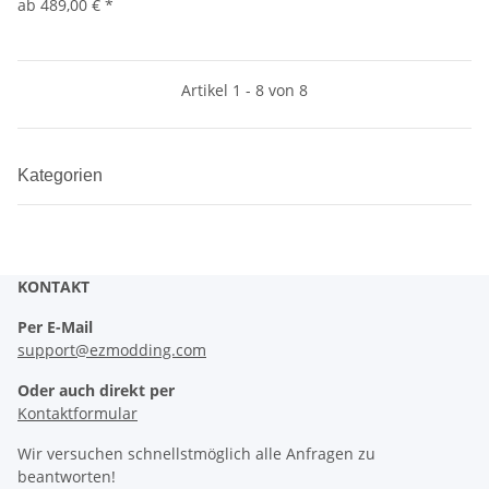
ab
489,00 €
*
Artikel 1 - 8 von 8
Kategorien
KONTAKT
Per E-Mail
support@ezmodding.com
Oder auch direkt per
Kontaktformular
Wir versuchen schnellstmöglich alle Anfragen zu
beantworten!