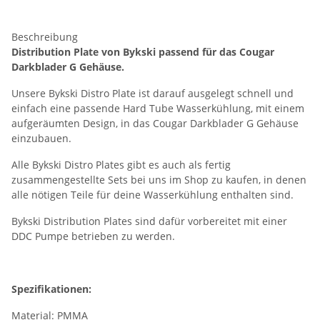
Beschreibung
Distribution Plate von Bykski passend für das Cougar
Darkblader G Gehäuse.
Unsere Bykski Distro Plate ist darauf ausgelegt schnell und
einfach eine passende Hard Tube Wasserkühlung, mit einem
aufgeräumten Design, in das Cougar Darkblader G Gehäuse
einzubauen.
Alle Bykski Distro Plates gibt es auch als fertig
zusammengestellte Sets bei uns im Shop zu kaufen, in denen
alle nötigen Teile für deine Wasserkühlung enthalten sind.
Bykski Distribution Plates sind dafür vorbereitet mit einer
DDC Pumpe betrieben zu werden.
Spezifikationen:
Material: PMMA