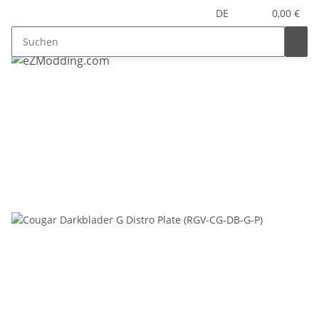
DE
0,00 €