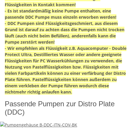
Flüssigkeiten in Kontakt kommen!
- Es ist standardmäßig keine Pumpe enthalten, eine
passende DDC Pumpe muss einzeln erworben werden!
- DDC Pumpen sind Flüssigkeitsgeschmiert, aus diesem
Grund ist darauf zu achten dass die Pumpen nicht trocken
läuft (auch nicht beim Befüllen), anderenfalls kann die
Pumpe zerstört werden!
- Wir empfehlen als Flüssigkeit z.B. Aquacomputer - Double
Protect Ultra, Destilliertes Wasser oder andere geeignete
Flüssigkeiten für PC Wasserkühlungen zu verwenden, die
Nutzung von Pastelflüssigkeiten bzw. Flüssigkeiten mit
vielen Farbpartikeln können zu einer verfärbung der Distro
Plate führen. Pastelflüssigkeiten können außerdem zu
einem verkleben der Pumpe führen wodurch diese
nichtmehr richtig anlaufen kann.
Passende Pumpen zur Distro Plate
(DDC)