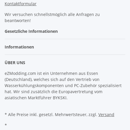
Kontaktformular
Wir versuchen schnellstmöglich alle Anfragen zu
beantworten!
Gesetzliche Informationen
Informationen
ÜBER UNS
eZModding.com ist ein Unternehmen aus Essen
(Deutschland), welches sich auf den Vertrieb von
Wasserkühlungskomponenten und PC-Zubehör spezialisiert
hat. Wir sind zusätzlich die Europavertretung vom
asiatischen Marktführer BYKSKI.
* Alle Preise inkl. gesetzl. Mehrwertsteuer, zzgl.
Versand
*