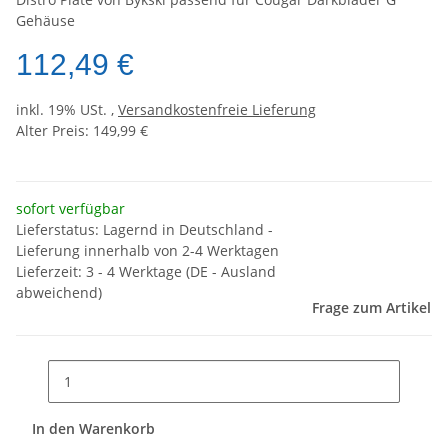
Gehäuse
112,49 €
inkl. 19% USt. ,
Versandkostenfreie Lieferung
Alter Preis: 149,99 €
sofort verfügbar
Lieferstatus: Lagernd in Deutschland -
Lieferung innerhalb von 2-4 Werktagen
Lieferzeit:
3 - 4 Werktage
(DE - Ausland
abweichend)
Frage zum Artikel
In den Warenkorb