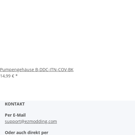
Pumpengehäuse B-DDC-ITN-COV-BK
14,99 €
*
KONTAKT
Per E-Mail
support@ezmodding.com
Oder auch direkt per