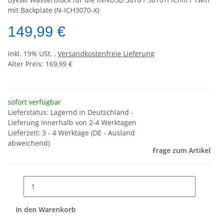
mit Backplate (N-ICH3070-X)
149,99 €
inkl. 19% USt. ,
Versandkostenfreie Lieferung
Alter Preis: 169,99 €
sofort verfügbar
Lieferstatus: Lagernd in Deutschland -
Lieferung innerhalb von 2-4 Werktagen
Lieferzeit:
3 - 4 Werktage
(DE - Ausland
abweichend)
Frage zum Artikel
In den Warenkorb