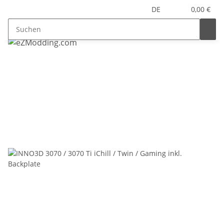
DE
0,00 €