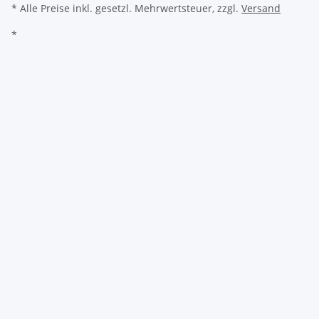
* Alle Preise inkl. gesetzl. Mehrwertsteuer, zzgl.
Versand
*