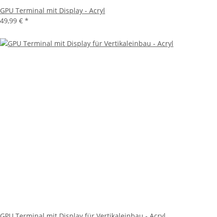
GPU Terminal mit Display - Acryl
49,99 €
*
GPU Terminal mit Display für Vertikaleinbau - Acryl