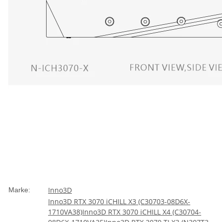
Inno3D
Marke:
Inno3D RTX 3070 iCHILL X3 (C30703-08D6X-
1710VA38)
Inno3D RTX 3070 iCHILL X4 (C30704-