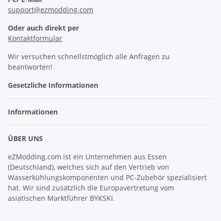
support@ezmodding.com
Oder auch direkt per
Kontaktformular
Wir versuchen schnellstmöglich alle Anfragen zu
beantworten!
Gesetzliche Informationen
Informationen
ÜBER UNS
eZModding.com ist ein Unternehmen aus Essen
(Deutschland), welches sich auf den Vertrieb von
Wasserkühlungskomponenten und PC-Zubehör spezialisiert
hat. Wir sind zusätzlich die Europavertretung vom
asiatischen Marktführer BYKSKI.