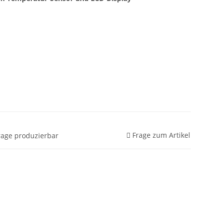
Frage zum Artikel
frage produzierbar