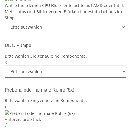
Wähle hier deinen CPU Block, bitte achte auf AMD oder Intel.
Mehr Infos und Bilder zu den Blöcken findest du bei uns im
Shop.
DDC Pumpe
Bitte wählen Sie genau eine Komponente.
x
Prebend oder normale Rohre (6x)
Bitte wählen Sie genau eine Komponente.
x
Aufpreis pro Stück