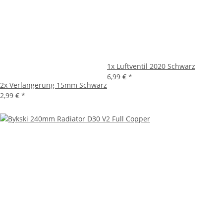
1x
Luftventil 2020 Schwarz
6,99 €
*
2x
Verlängerung 15mm Schwarz
2,99 €
*