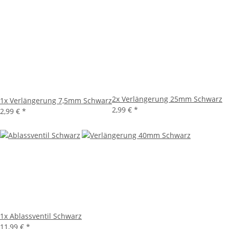
2x
Verlängerung 25mm Schwarz
1x
Verlängerung 7,5mm Schwarz
2,99 €
*
2,99 €
*
1x
Ablassventil Schwarz
11,99 €
*