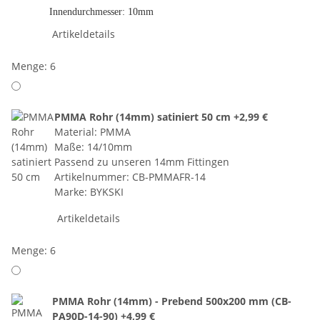
Innendurchmesser: 10mm
Artikeldetails
Menge: 6
PMMA Rohr (14mm) satiniert 50 cm
+2,99 €
Material: PMMA
Maße: 14/10mm
Passend zu unseren 14mm Fittingen
Artikelnummer: CB-PMMAFR-14
Marke: BYKSKI
Artikeldetails
Menge: 6
PMMA Rohr (14mm) - Prebend 500x200 mm (CB-
PA90D-14-90)
+4,99 €