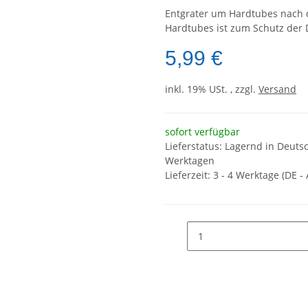
Entgrater um Hardtubes nach 
Hardtubes ist zum Schutz der
5,99 €
inkl. 19% USt. , zzgl.
Versand
sofort verfügbar
Lieferstatus: Lagernd in Deuts
Werktagen
Lieferzeit:
3 - 4 Werktage
(DE -