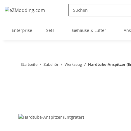
Enterprise
Sets
Gehäuse & Lüfter
Ans
Startseite
Zubehör
Werkzeug
Hardtube-Anspitzer (E