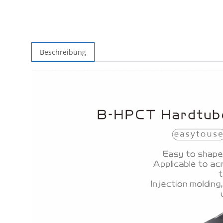
Beschreibung