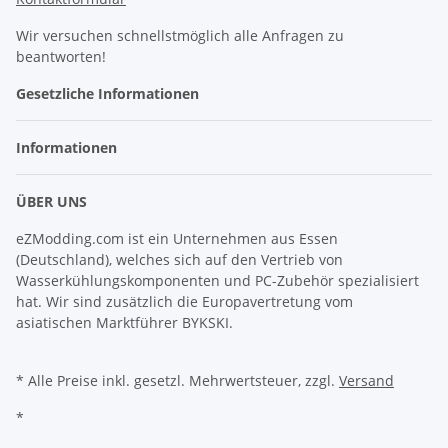
Wir versuchen schnellstmöglich alle Anfragen zu
beantworten!
Gesetzliche Informationen
Informationen
ÜBER UNS
eZModding.com ist ein Unternehmen aus Essen
(Deutschland), welches sich auf den Vertrieb von
Wasserkühlungskomponenten und PC-Zubehör spezialisiert
hat. Wir sind zusätzlich die Europavertretung vom
asiatischen Marktführer BYKSKI.
* Alle Preise inkl. gesetzl. Mehrwertsteuer, zzgl.
Versand
*