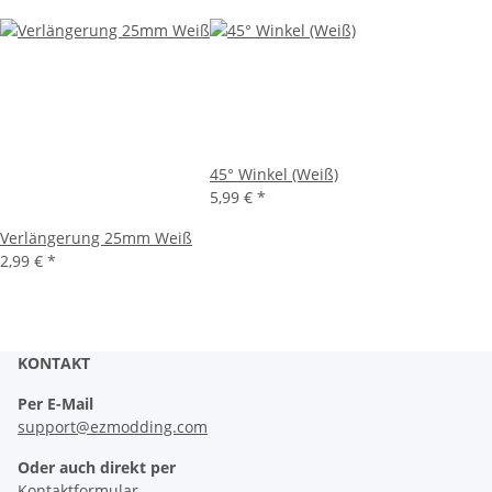
45° Winkel (Weiß)
5,99 €
*
Verlängerung 25mm Weiß
2,99 €
*
KONTAKT
Per E-Mail
support@ezmodding.com
Oder auch direkt per
Kontaktformular