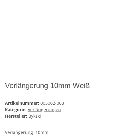
Verlängerung 10mm Weiß
Artikelnummer:
005002-003
Kategorie:
Verlängerungen
Hersteller:
Bykski
Verlängerung 10mm