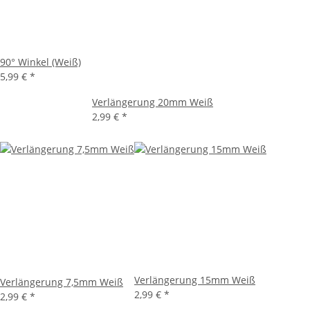
90° Winkel (Weiß)
5,99 €
*
Verlängerung 20mm Weiß
2,99 €
*
Verlängerung 15mm Weiß
Verlängerung 7,5mm Weiß
2,99 €
*
2,99 €
*