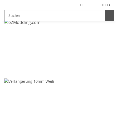
DE
0,00 €