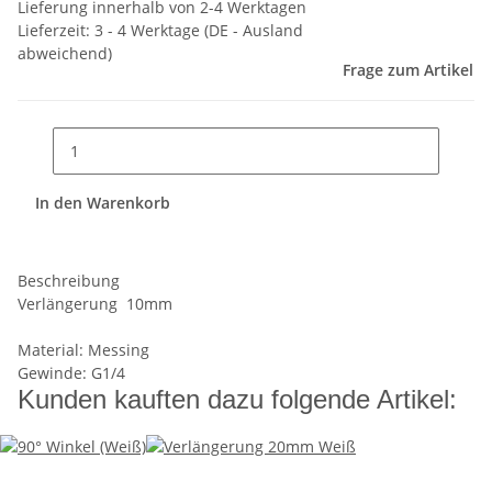
Lieferung innerhalb von 2-4 Werktagen
Lieferzeit:
3 - 4 Werktage
(DE - Ausland
abweichend)
Frage zum Artikel
In den Warenkorb
Beschreibung
Verlängerung 10mm
Material: Messing
Gewinde: G1/4
Kunden kauften dazu folgende Artikel: