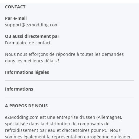
CONTACT
Par e-mail
support@ezmodding.com
Ou aussi directement par
Formulaire de contact
Nous nous efforçons de répondre à toutes les demandes
dans les meilleurs délais !
Informations légales
Informations
A PROPOS DE NOUS
eZModding.com est une entreprise d'Essen (Allemagne),
spécialisée dans la distribution de composants de
refroidissement par eau et d'accessoires pour PC. Nous
sommes également la représentation européenne du leader