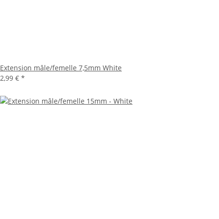
Extension mâle/femelle 7,5mm White
2,99 €
*