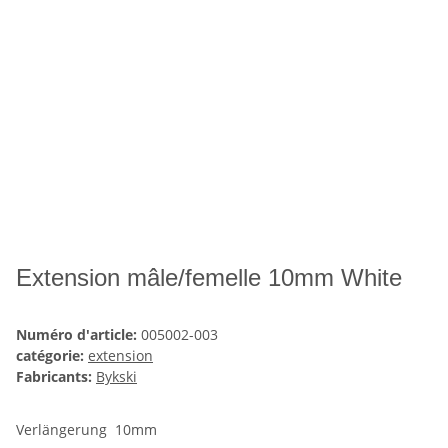
Extension mâle/femelle 10mm White
Numéro d'article:
005002-003
catégorie:
extension
Fabricants:
Bykski
Verlängerung 10mm