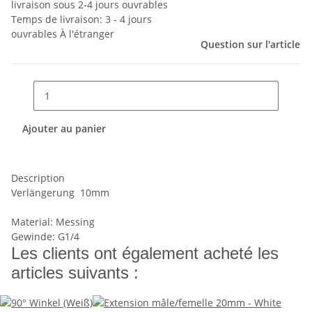
livraison sous 2-4 jours ouvrables
Temps de livraison:
3 - 4 jours
ouvrables
À l'étranger
Question sur l'article
Ajouter au panier
Description
Verlängerung 10mm
Material: Messing
Gewinde: G1/4
Les clients ont également acheté les
articles suivants :