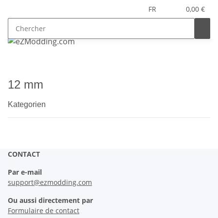
FR
0,00 €
12 mm
Kategorien
CONTACT
Par e-mail
support@ezmodding.com
Ou aussi directement par
Formulaire de contact