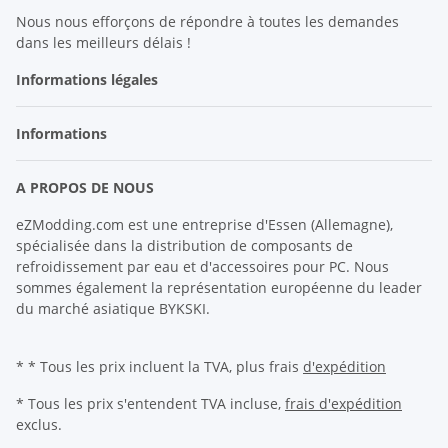
Nous nous efforçons de répondre à toutes les demandes
dans les meilleurs délais !
Informations légales
Informations
A PROPOS DE NOUS
eZModding.com est une entreprise d'Essen (Allemagne),
spécialisée dans la distribution de composants de
refroidissement par eau et d'accessoires pour PC. Nous
sommes également la représentation européenne du leader
du marché asiatique BYKSKI.
* * Tous les prix incluent la TVA, plus frais
d'expédition
* Tous les prix s'entendent TVA incluse,
frais d'expédition
exclus.