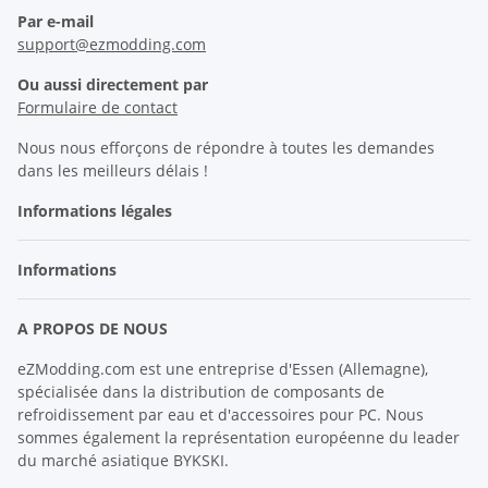
Par e-mail
support@ezmodding.com
Ou aussi directement par
Formulaire de contact
Nous nous efforçons de répondre à toutes les demandes
dans les meilleurs délais !
Informations légales
Informations
A PROPOS DE NOUS
eZModding.com est une entreprise d'Essen (Allemagne),
spécialisée dans la distribution de composants de
refroidissement par eau et d'accessoires pour PC. Nous
sommes également la représentation européenne du leader
du marché asiatique BYKSKI.