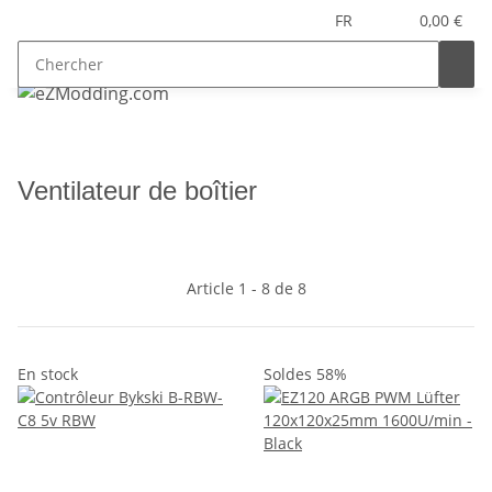
FR
0,00 €
Ventilateur de boîtier
Article 1 - 8 de 8
En stock
Soldes 58%