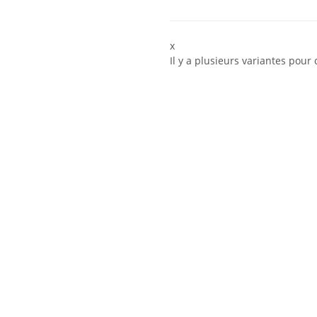
x
Il y a plusieurs variantes pour 