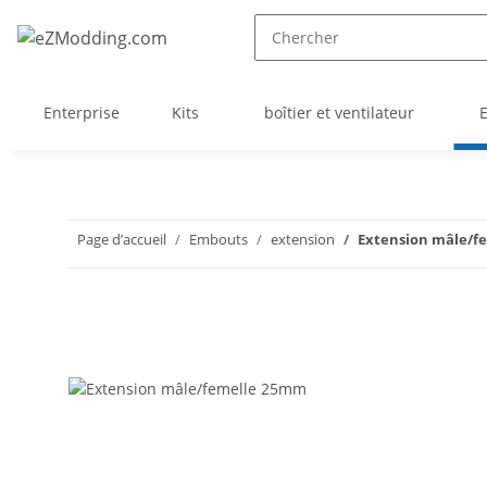
Enterprise
Kits
boîtier et ventilateur
Page d’accueil
Embouts
extension
Extension mâle/f