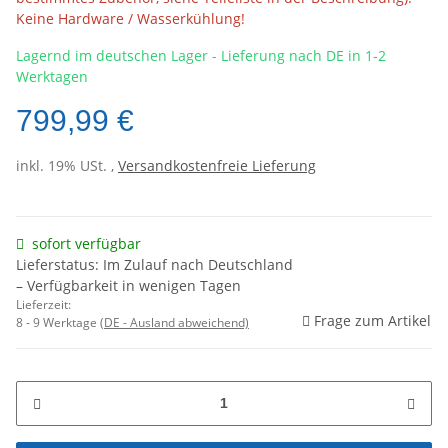
Keine Hardware / Wasserkühlung!
Lagernd im deutschen Lager - Lieferung nach DE in 1-2
Werktagen
799,99 €
inkl. 19% USt. ,
Versandkostenfreie Lieferung
sofort verfügbar
Lieferstatus: Im Zulauf nach Deutschland
– Verfügbarkeit in wenigen Tagen
Lieferzeit:
Frage zum Artikel
8 - 9 Werktage
(DE - Ausland abweichend)