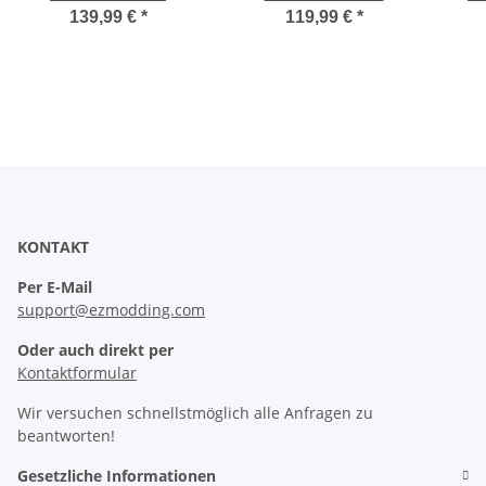
139,99 €
*
119,99 €
*
KONTAKT
Per E-Mail
support@ezmodding.com
Oder auch direkt per
Kontaktformular
Wir versuchen schnellstmöglich alle Anfragen zu
beantworten!
Gesetzliche Informationen