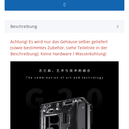
Beschreibung
Achtung! Es wird nur das Gehäuse selber geliefert
(sowie bestimmtes Zubehör, siehe Teileliste in der
Beschreibung). Keine Hardware / Wasserkühlung!