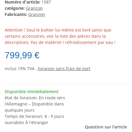
Numéro d'article:
1587
catégorie:
Granzon
Fabricants:
Granzon
Attention ! Seul le boîtier lui-même est livré (ainsi que
certains accessoires, voir la liste des pièces dans la
description). Pas de matériel / refroidissement par eau !
799,99 €
inclus 19% TVA ,
livraison sans frais de port
Disponible immédiatement
état de livraison: En route vers
l’Allemagne – Disponible dans
quelques jours
Temps de livraison:
8 - 9 jours
ouvrables
À l'étranger
Question sur l'article