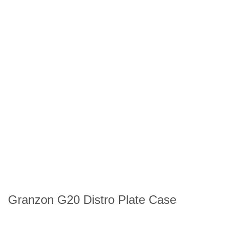
Granzon G20 Distro Plate Case