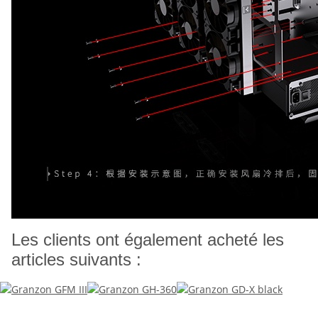
Les clients ont également acheté les
articles suivants :