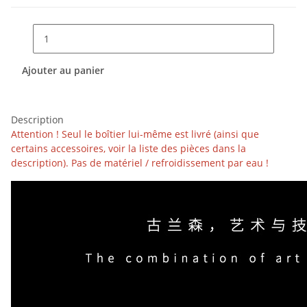
Ajouter au panier
Description
Attention ! Seul le boîtier lui-même est livré (ainsi que
certains accessoires, voir la liste des pièces dans la
description). Pas de matériel / refroidissement par eau !