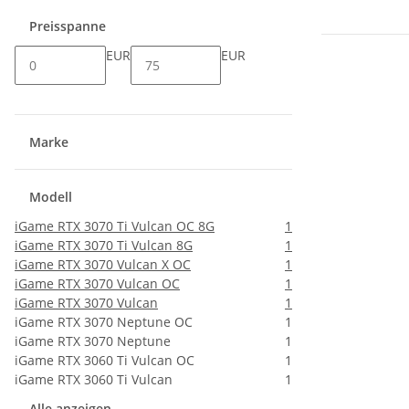
Preisspanne
EUR
EUR
Marke
Modell
iGame RTX 3070 Ti Vulcan OC 8G
1
iGame RTX 3070 Ti Vulcan 8G
1
iGame RTX 3070 Vulcan X OC
1
iGame RTX 3070 Vulcan OC
1
iGame RTX 3070 Vulcan
1
iGame RTX 3070 Neptune OC
1
iGame RTX 3070 Neptune
1
iGame RTX 3060 Ti Vulcan OC
1
iGame RTX 3060 Ti Vulcan
1
Alle anzeigen