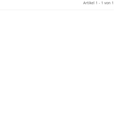
Artikel 1 - 1 von 1