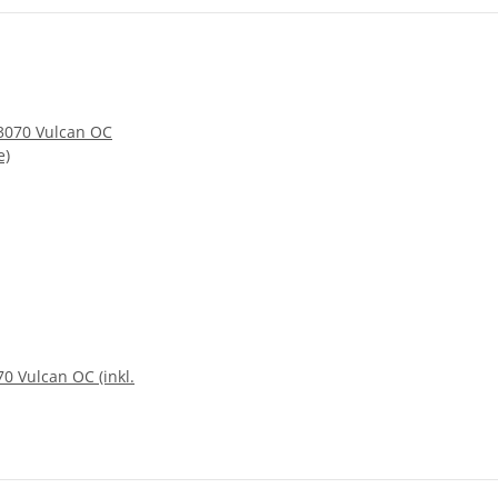
0 Vulcan OC (inkl.