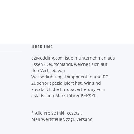
ÜBER UNS
eZModding.com ist ein Unternehmen aus
Essen (Deutschland), welches sich auf
den Vertrieb von
Wasserkühlungskomponenten und PC-
Zubehör spezialisiert hat. Wir sind
zusätzlich die Europavertretung vom
asiatischen Marktführer BYKSKI.
* Alle Preise inkl. gesetzl.
Mehrwertsteuer, zzgl.
Versand