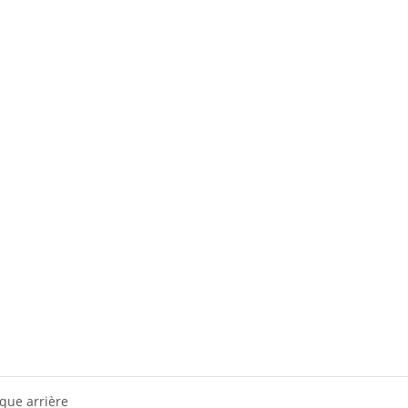
que arrière