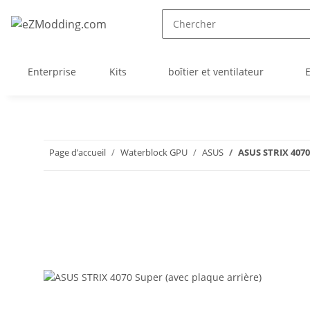
Enterprise
Kits
boîtier et ventilateur
Page d’accueil
Waterblock GPU
ASUS
ASUS STRIX 4070