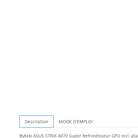
Description
MODE D'EMPLOI
Bykski ASUS STRIX 4070 Super Refroidisseur GPU incl. pla