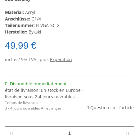
Material:
Acryl
Anschlüsse:
G1/4
Teilenummer:
B-VGA-SC-X
Hersteller:
Bykski
49,99 €
inclus 19% TVA , plus
Expédition
Disponible immédiatement
état de livraison: En stock en Europe -
livraison sous 2-4 jours ouvrables
Temps de livraison:
Question sur l'article
3 - 4 jours ouvrables
À l'étranger