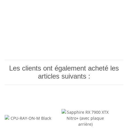
Les clients ont également acheté les
articles suivants :