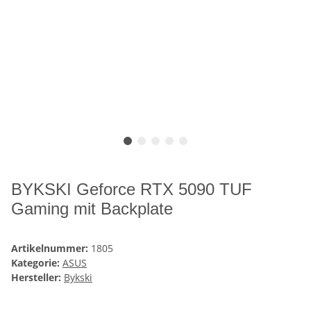
BYKSKI Geforce RTX 5090 TUF
Gaming mit Backplate
Artikelnummer:
1805
Kategorie:
ASUS
Hersteller:
Bykski