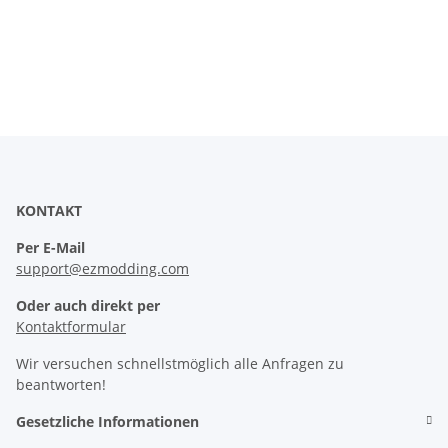
KONTAKT
Per E-Mail
support@ezmodding.com
Oder auch direkt per
Kontaktformular
Wir versuchen schnellstmöglich alle Anfragen zu
beantworten!
Gesetzliche Informationen