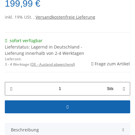
199,99 €
inkl. 19% USt. ,
Versandkostenfreie Lieferung
sofort verfügbar
Lieferstatus: Lagernd in Deutschland -
Lieferung innerhalb von 2-4 Werktagen
Lieferzeit:
Frage zum Artikel
3 - 4 Werktage
(DE - Ausland abweichend)
Stk
Beschreibung