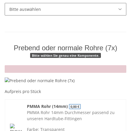
Prebend oder normale Rohre (7x)
Bitte wählen Sie genau eine Komponente.
x
Aufpreis pro Stück
PMMA Rohr (14mm)
0,00 €
PMMA Rohr 14mm Durchmesser passend zu
unseren Hardtube-Fittingen
Farbe: Transparent