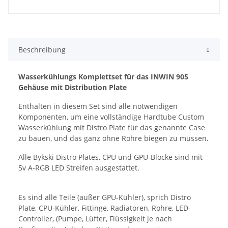
Beschreibung
Wasserkühlungs Komplettset für das INWIN 905
Gehäuse mit Distribution Plate
Enthalten in diesem Set sind alle notwendigen
Komponenten, um eine vollständige Hardtube Custom
Wasserkühlung mit Distro Plate für das genannte Case
zu bauen, und das ganz ohne Rohre biegen zu müssen.
Alle Bykski Distro Plates, CPU und GPU-Blöcke sind mit
5v A-RGB LED Streifen ausgestattet.
Es sind alle Teile (außer GPU-Kühler), sprich Distro
Plate, CPU-Kühler, Fittinge, Radiatoren, Rohre, LED-
Controller, (Pumpe, Lüfter, Flüssigkeit je nach