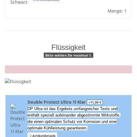
Menge: 1
Flüssigkeit
Bitte wählen Sie maximal 1.
x
Double Protect Ultra 1l Klar
+11,99 €
DP Ultra ist das Ergebnis umfangreicher Tests und
enthält speziell aufeinander abgestimmte Wirkstoffe,
die einen optimalen Schutz vor Korrosion und eine
optimale Kühlleistung garantieren.
Artikeldetails