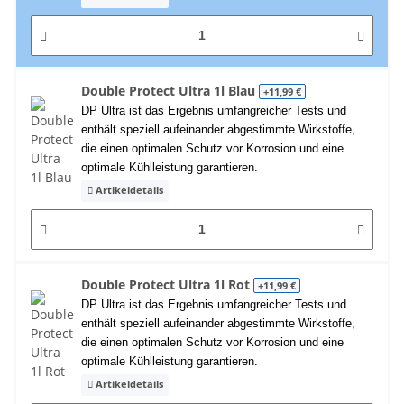
Double Protect Ultra 1l Blau
+11,99 €
DP Ultra ist das Ergebnis umfangreicher Tests und
enthält speziell aufeinander abgestimmte Wirkstoffe,
die einen optimalen Schutz vor Korrosion und eine
optimale Kühlleistung garantieren.
Artikeldetails
Double Protect Ultra 1l Rot
+11,99 €
DP Ultra ist das Ergebnis umfangreicher Tests und
enthält speziell aufeinander abgestimmte Wirkstoffe,
die einen optimalen Schutz vor Korrosion und eine
optimale Kühlleistung garantieren.
Artikeldetails