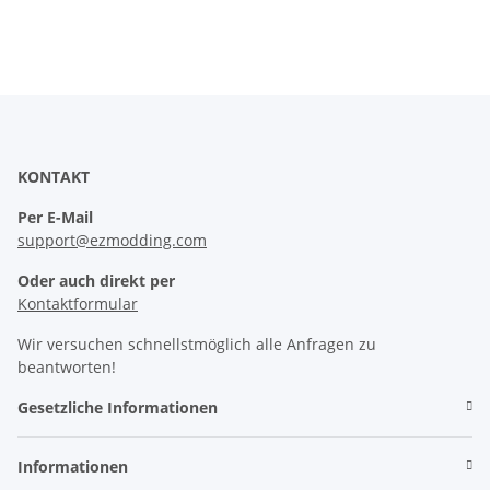
KONTAKT
Per E-Mail
support@ezmodding.com
Oder auch direkt per
Kontaktformular
Wir versuchen schnellstmöglich alle Anfragen zu
beantworten!
Gesetzliche Informationen
Informationen