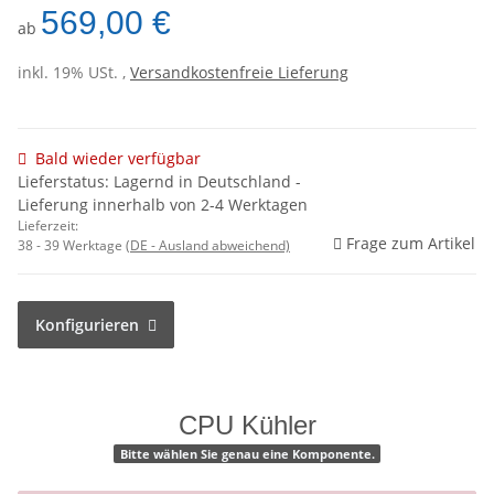
569,00 €
ab
inkl. 19% USt. ,
Versandkostenfreie Lieferung
Bald wieder verfügbar
Lieferstatus: Lagernd in Deutschland -
Lieferung innerhalb von 2-4 Werktagen
Lieferzeit:
Frage zum Artikel
38 - 39 Werktage
(DE - Ausland abweichend)
Konfigurieren
CPU Kühler
Bitte wählen Sie genau eine Komponente.