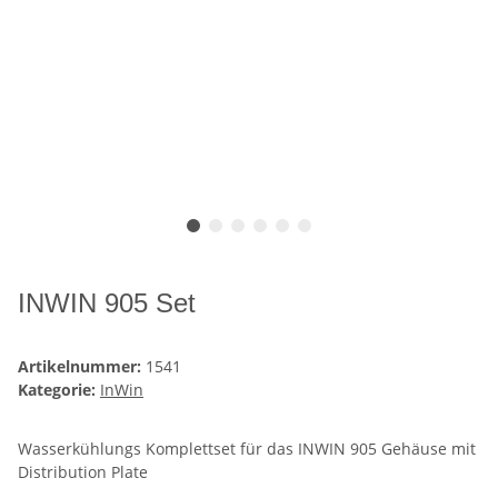
INWIN 905 Set
Artikelnummer:
1541
Kategorie:
InWin
Wasserkühlungs Komplettset für das INWIN 905 Gehäuse mit
Distribution Plate