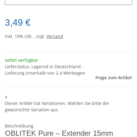
3,49 €
inkl. 19% USt. , zzgl.
Versand
sofort verfügbar
Lieferstatus: Lagernd in Deutschland -
Lieferung innerhalb von 2-4 Werktagen
Frage zum Artikel
x
Dieser Artikel hat Variationen. Wählen Sie bitte die
gewünschte Variation aus.
Beschreibung
OBLITEK Pure – Extender 15mm