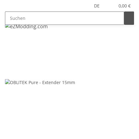
DE
0,00 €