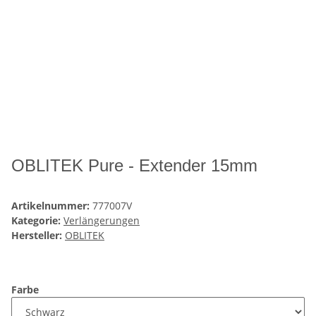
OBLITEK Pure - Extender 15mm
Artikelnummer:
777007V
Kategorie:
Verlängerungen
Hersteller:
OBLITEK
Farbe