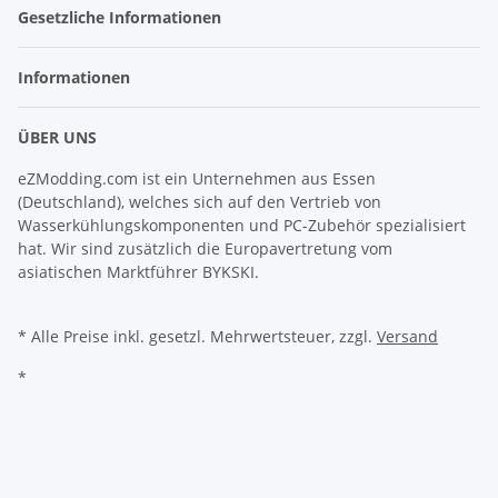
Gesetzliche Informationen
Informationen
ÜBER UNS
eZModding.com ist ein Unternehmen aus Essen
(Deutschland), welches sich auf den Vertrieb von
Wasserkühlungskomponenten und PC-Zubehör spezialisiert
hat. Wir sind zusätzlich die Europavertretung vom
asiatischen Marktführer BYKSKI.
* Alle Preise inkl. gesetzl. Mehrwertsteuer, zzgl.
Versand
*