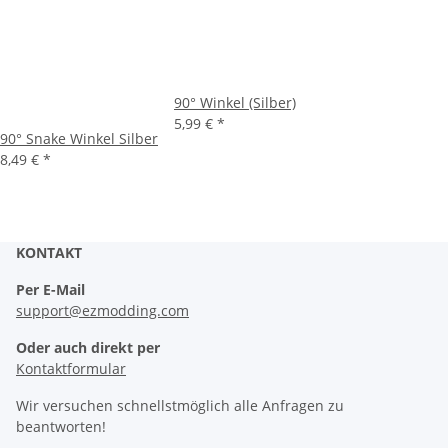
90° Winkel (Silber)
5,99 €
*
90° Snake Winkel Silber
8,49 €
*
KONTAKT
Per E-Mail
support@ezmodding.com
Oder auch direkt per
Kontaktformular
Wir versuchen schnellstmöglich alle Anfragen zu
beantworten!