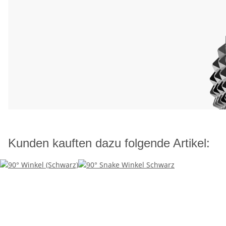
Kunden kauften dazu folgende Artikel: