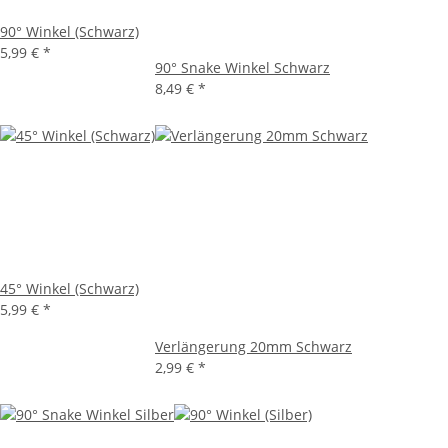
90° Winkel (Schwarz)
5,99 €
*
90° Snake Winkel Schwarz
8,49 €
*
45° Winkel (Schwarz)
5,99 €
*
Verlängerung 20mm Schwarz
2,99 €
*