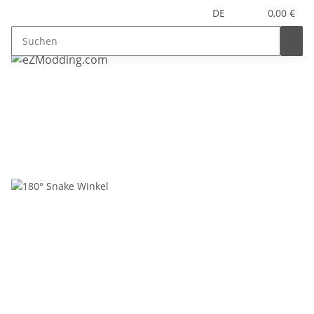
DE
0,00 €