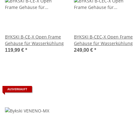
BYKSKI B-CE-X Open Frame
BYKSKI B-CEC-X Open Frame
Gehäuse für Wasserkühlung
Gehäuse für Wasserkühlung
119,99 €
*
249,00 €
*
AUSVERKAUFT