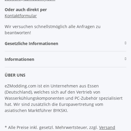
Oder auch direkt per
Kontaktformular
Wir versuchen schnellstmöglich alle Anfragen zu
beantworten!
Gesetzliche Informationen
Informationen
ÜBER UNS
eZModding.com ist ein Unternehmen aus Essen
(Deutschland), welches sich auf den Vertrieb von
Wasserkühlungskomponenten und PC-Zubehör spezialisiert
hat. Wir sind zusätzlich die Europavertretung vom
asiatischen Marktführer BYKSKI.
* Alle Preise inkl. gesetzl. Mehrwertsteuer, zzgl.
Versand