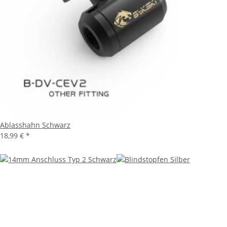
Ablasshahn Schwarz
18,99 €
*