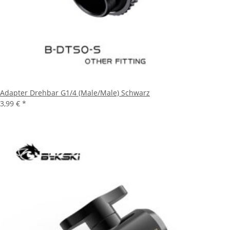
Adapter Drehbar G1/4 (Male/Male) Schwarz
3,99 €
*