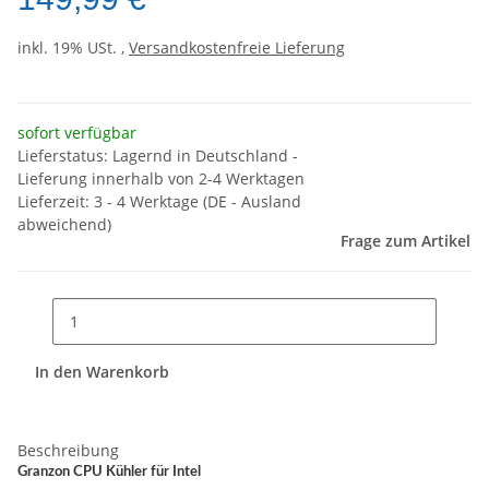
inkl. 19% USt. ,
Versandkostenfreie Lieferung
sofort verfügbar
Lieferstatus: Lagernd in Deutschland -
Lieferung innerhalb von 2-4 Werktagen
Lieferzeit:
3 - 4 Werktage
(DE - Ausland
abweichend)
Frage zum Artikel
In den Warenkorb
Beschreibung
Granzon CPU Kühler für Intel