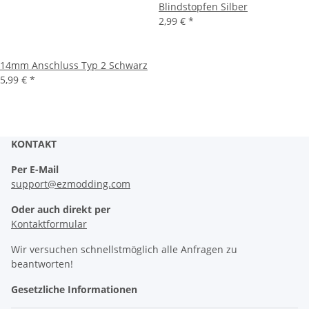
Blindstopfen Silber
2,99 €
*
14mm Anschluss Typ 2 Schwarz
5,99 €
*
KONTAKT
Per E-Mail
support@ezmodding.com
Oder auch direkt per
Kontaktformular
Wir versuchen schnellstmöglich alle Anfragen zu
beantworten!
Gesetzliche Informationen