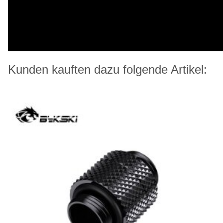
Kunden kauften dazu folgende Artikel: