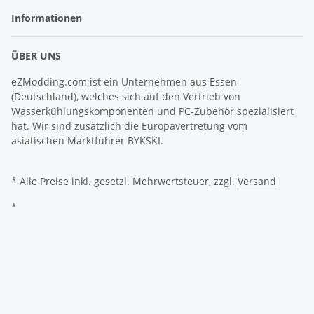
Informationen
ÜBER UNS
eZModding.com ist ein Unternehmen aus Essen
(Deutschland), welches sich auf den Vertrieb von
Wasserkühlungskomponenten und PC-Zubehör spezialisiert
hat. Wir sind zusätzlich die Europavertretung vom
asiatischen Marktführer BYKSKI.
* Alle Preise inkl. gesetzl. Mehrwertsteuer, zzgl.
Versand
*