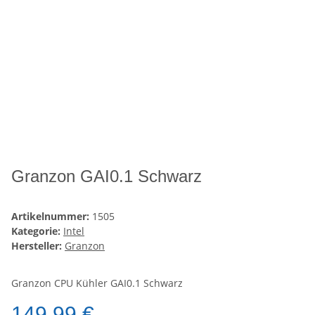
Granzon GAI0.1 Schwarz
Artikelnummer:
1505
Kategorie:
Intel
Hersteller:
Granzon
Granzon CPU Kühler GAI0.1 Schwarz
149,99 €