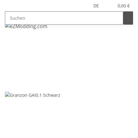
DE
0,00 €