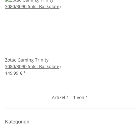
Zotac Gaming Trinity
3080/3090 (inkl. Backplate)
149,99 €
*
Artikel 1 - 1 von 1
Kategorien