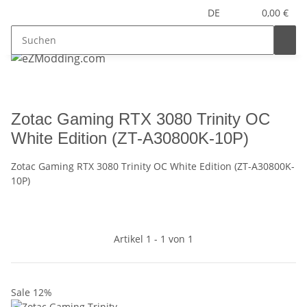
DE
0,00 €
Zotac Gaming RTX 3080 Trinity OC
White Edition (ZT-A30800K-10P)
Zotac Gaming RTX 3080 Trinity OC White Edition (ZT-A30800K-
10P)
Artikel 1 - 1 von 1
Sale 12%