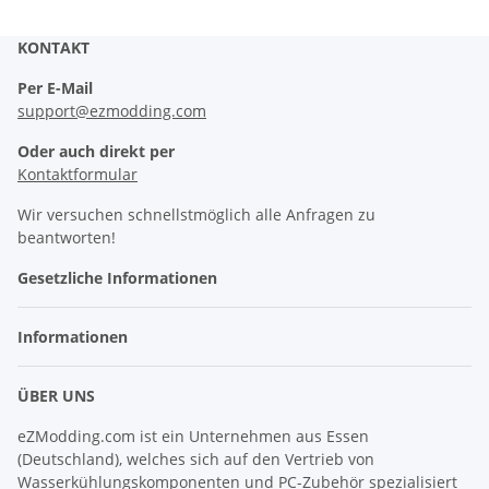
KONTAKT
Per E-Mail
support@ezmodding.com
Oder auch direkt per
Kontaktformular
Wir versuchen schnellstmöglich alle Anfragen zu
beantworten!
Gesetzliche Informationen
Informationen
ÜBER UNS
eZModding.com ist ein Unternehmen aus Essen
(Deutschland), welches sich auf den Vertrieb von
Wasserkühlungskomponenten und PC-Zubehör spezialisiert