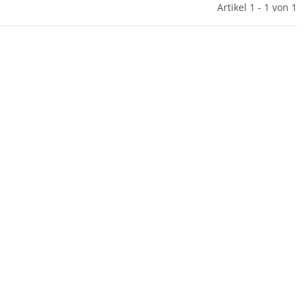
Artikel 1 - 1 von 1