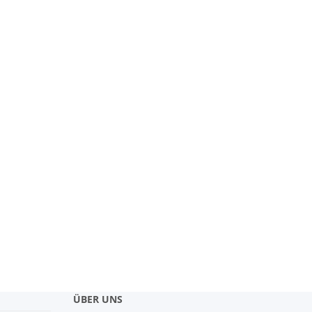
ÜBER UNS