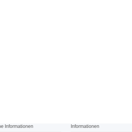
he Informationen
Informationen