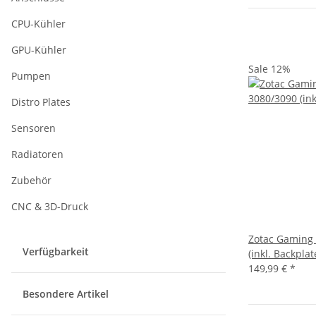
CPU-Kühler
GPU-Kühler
Sale 12%
Pumpen
Distro Plates
Sensoren
Radiatoren
Zubehör
CNC & 3D-Druck
Zotac Gaming 
Verfügbarkeit
(inkl. Backplat
149,99 €
*
Besondere Artikel