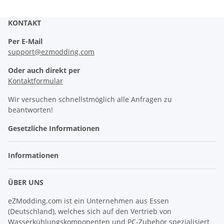
KONTAKT
Per E-Mail
support@ezmodding.com
Oder auch direkt per
Kontaktformular
Wir versuchen schnellstmöglich alle Anfragen zu
beantworten!
Gesetzliche Informationen
Informationen
ÜBER UNS
eZModding.com ist ein Unternehmen aus Essen
(Deutschland), welches sich auf den Vertrieb von
Wasserkühlungskomponenten und PC-Zubehör spezialisiert