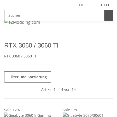
DE
0,00 €
RTX 3060 / 3060 Ti
RTX 3060 / 3060 Ti
Filter und Sortierung
Artikel 1 - 14 von 14
Sale 12%
Sale 12%