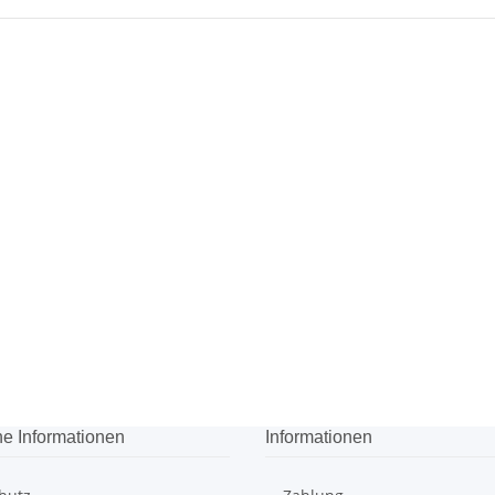
he Informationen
Informationen