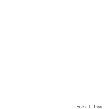
Artikel 1 - 1 von 1