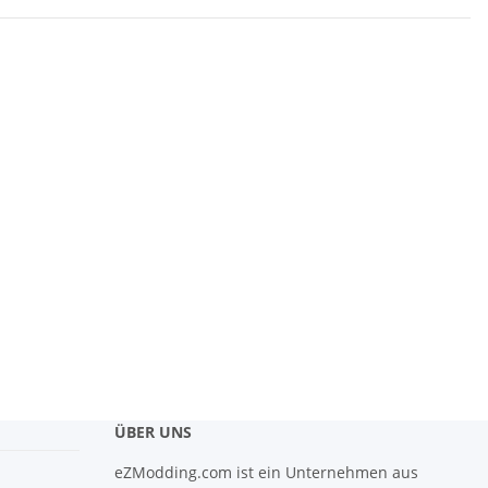
ÜBER UNS
eZModding.com ist ein Unternehmen aus