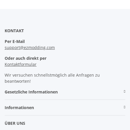
KONTAKT
Per E-Mail
support@ezmodding.com
Oder auch direkt per
Kontaktformular
Wir versuchen schnellstmöglich alle Anfragen zu
beantworten!
Gesetzliche Informationen
Informationen
ÜBER UNS