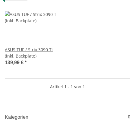
ASUS TUF / Strix 3090 Ti
(inkl. Backplate)
139,99 €
*
Artikel 1 - 1 von 1
Kategorien