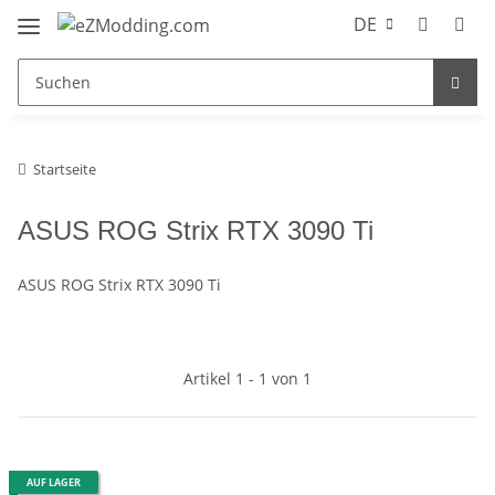
DE
Startseite
ASUS ROG Strix RTX 3090 Ti
ASUS ROG Strix RTX 3090 Ti
Artikel 1 - 1 von 1
AUF LAGER