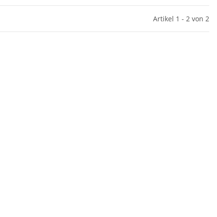
Artikel 1 - 2 von 2