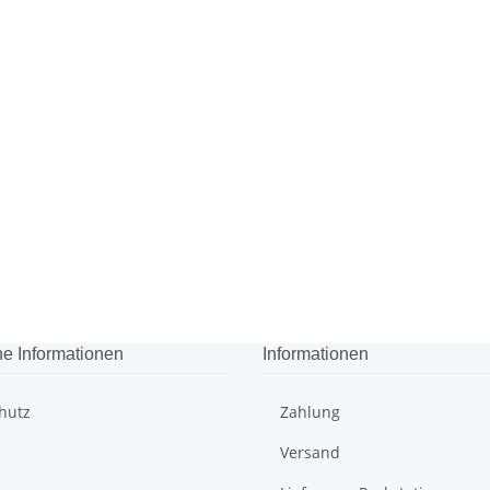
he Informationen
Informationen
hutz
Zahlung
Versand