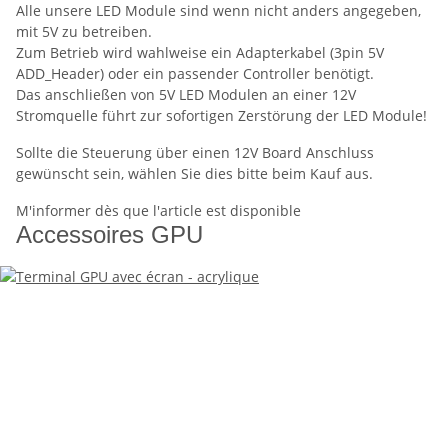
Alle unsere LED Module sind wenn nicht anders angegeben,
mit 5V zu betreiben.
Zum Betrieb wird wahlweise ein Adapterkabel (3pin 5V
ADD_Header) oder ein passender Controller benötigt.
Das anschließen von 5V LED Modulen an einer 12V
Stromquelle führt zur sofortigen Zerstörung der LED Module!
Sollte die Steuerung über einen 12V Board Anschluss
gewünscht sein, wählen Sie dies bitte beim Kauf aus.
M'informer dès que l'article est disponible
Accessoires GPU