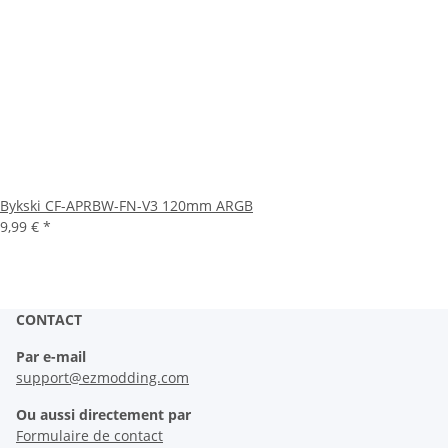
Bykski CF-APRBW-FN-V3 120mm ARGB
9,99 €
*
CONTACT
Par e-mail
support@ezmodding.com
Ou aussi directement par
Formulaire de contact