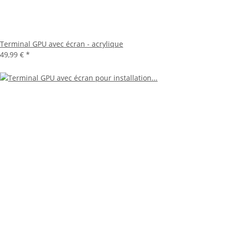
Terminal GPU avec écran - acrylique
49,99 €
*