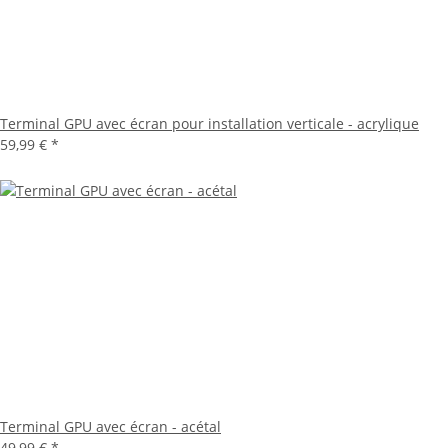
Terminal GPU avec écran pour installation verticale - acrylique
59,99 €
*
Terminal GPU avec écran - acétal
49,99 €
*