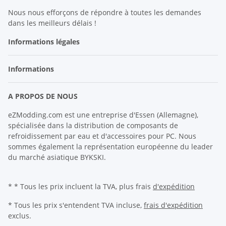
Nous nous efforçons de répondre à toutes les demandes
dans les meilleurs délais !
Informations légales
Informations
A PROPOS DE NOUS
eZModding.com est une entreprise d'Essen (Allemagne),
spécialisée dans la distribution de composants de
refroidissement par eau et d'accessoires pour PC. Nous
sommes également la représentation européenne du leader
du marché asiatique BYKSKI.
* * Tous les prix incluent la TVA, plus frais
d'expédition
* Tous les prix s'entendent TVA incluse,
frais d'expédition
exclus.