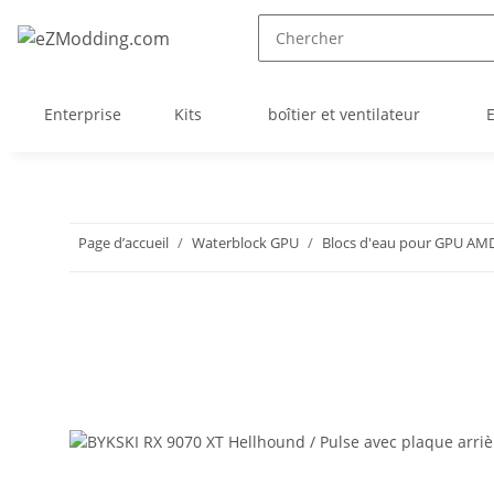
Enterprise
Kits
boîtier et ventilateur
Page d’accueil
Waterblock GPU
Blocs d'eau pour GPU AM