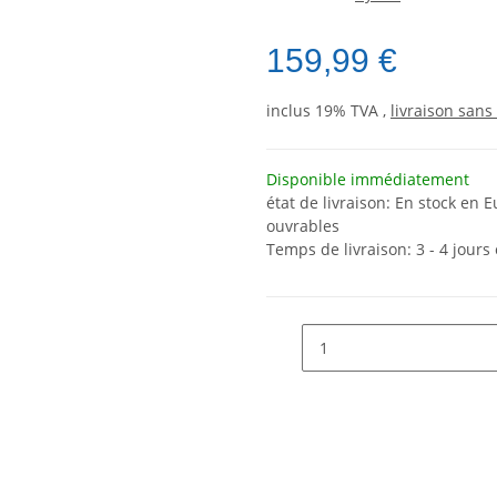
159,99 €
inclus 19% TVA ,
livraison sans 
Disponible immédiatement
état de livraison: En stock en E
ouvrables
Temps de livraison:
3 - 4 jour