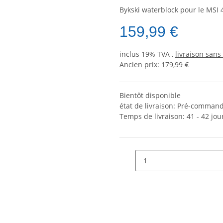
Bykski waterblock pour le MSI
159,99 €
inclus 19% TVA ,
livraison sans 
Ancien prix: 179,99 €
Bientôt disponible
état de livraison: Pré-command
Temps de livraison:
41 - 42 jo