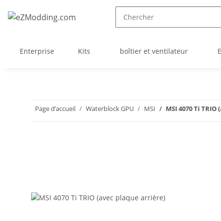
Enterprise
Kits
boîtier et ventilateur
Page d’accueil
Waterblock GPU
MSI
MSI 4070 Ti TRIO 