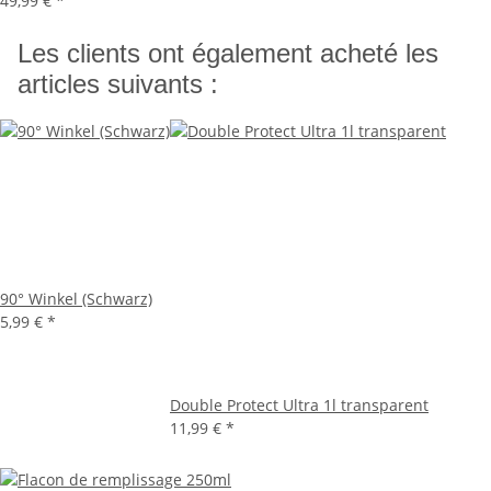
49,99 €
*
Les clients ont également acheté les
articles suivants :
90° Winkel (Schwarz)
5,99 €
*
Double Protect Ultra 1l transparent
11,99 €
*