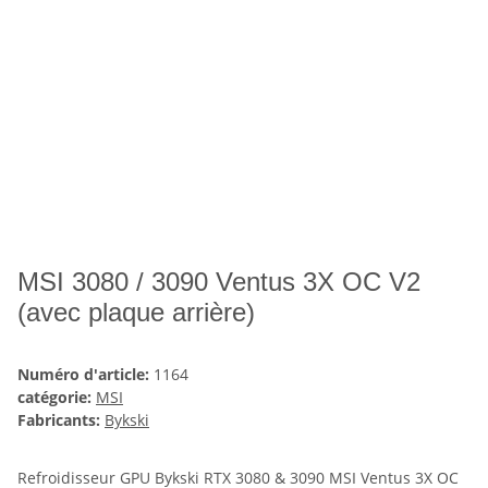
MSI 3080 / 3090 Ventus 3X OC V2
(avec plaque arrière)
Numéro d'article:
1164
catégorie:
MSI
Fabricants:
Bykski
Refroidisseur GPU Bykski RTX 3080 & 3090 MSI Ventus 3X OC