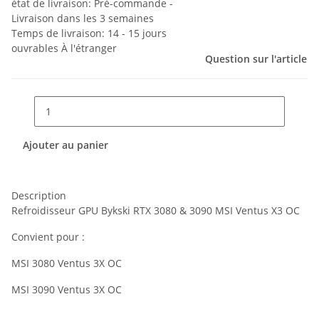
état de livraison: Pré-commande -
Livraison dans les 3 semaines
Temps de livraison:
14 - 15 jours
ouvrables
À l'étranger
Question sur l'article
Ajouter au panier
Description
Refroidisseur GPU Bykski RTX 3080 & 3090 MSI Ventus X3 OC
Convient pour :
MSI 3080 Ventus 3X OC
MSI 3090 Ventus 3X OC