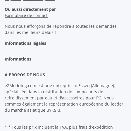
Ou aussi directement par
Formulaire de contact
Nous nous efforçons de répondre à toutes les demandes
dans les meilleurs délais !
Informations légales
Informations
A PROPOS DE NOUS
eZModding.com est une entreprise d'Essen (Allemagne),
spécialisée dans la distribution de composants de
refroidissement par eau et d'accessoires pour PC. Nous
sommes également la représentation européenne du leader
du marché asiatique BYKSKI.
* * Tous les prix incluent la TVA, plus frais
d'expédition