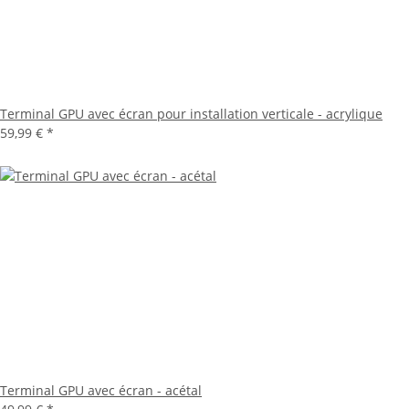
Terminal GPU avec écran pour installation verticale - acrylique
59,99 €
*
Terminal GPU avec écran - acétal