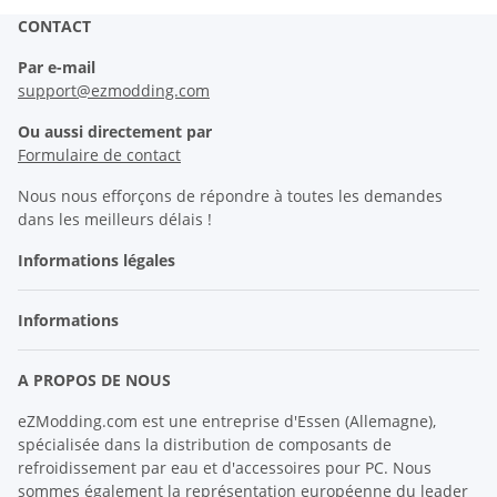
CONTACT
Par e-mail
support@ezmodding.com
Ou aussi directement par
Formulaire de contact
Nous nous efforçons de répondre à toutes les demandes
dans les meilleurs délais !
Informations légales
Informations
A PROPOS DE NOUS
eZModding.com est une entreprise d'Essen (Allemagne),
spécialisée dans la distribution de composants de
refroidissement par eau et d'accessoires pour PC. Nous
sommes également la représentation européenne du leader