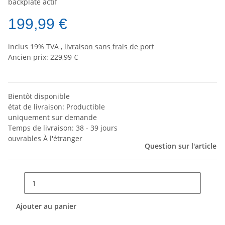
backplate actif
199,99 €
inclus 19% TVA ,
livraison sans frais de port
Ancien prix: 229,99 €
Bientôt disponible
état de livraison: Productible
uniquement sur demande
Temps de livraison:
38 - 39 jours
ouvrables
À l'étranger
Question sur l'article
Ajouter au panier