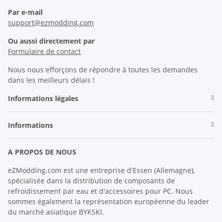
Par e-mail
support@ezmodding.com
Ou aussi directement par
Formulaire de contact
Nous nous efforçons de répondre à toutes les demandes
dans les meilleurs délais !
Informations légales
Informations
A PROPOS DE NOUS
eZModding.com est une entreprise d'Essen (Allemagne),
spécialisée dans la distribution de composants de
refroidissement par eau et d'accessoires pour PC. Nous
sommes également la représentation européenne du leader
du marché asiatique BYKSKI.