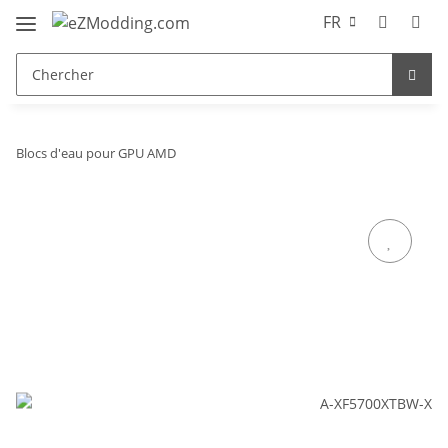
FR
Blocs d'eau pour GPU AMD