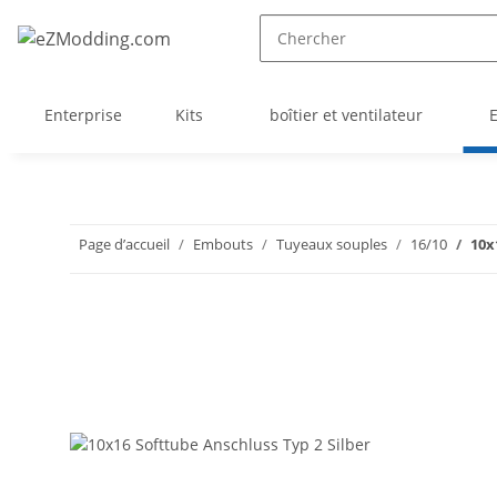
Enterprise
Kits
boîtier et ventilateur
Page d’accueil
Embouts
Tuyeaux souples
16/10
10x