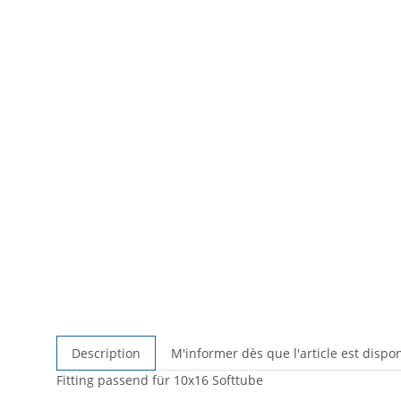
Description
M'informer dès que l'article est dispo
Fitting passend für 10x16 Softtube