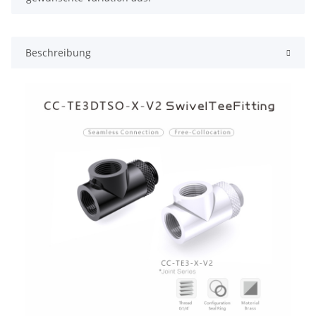
Beschreibung