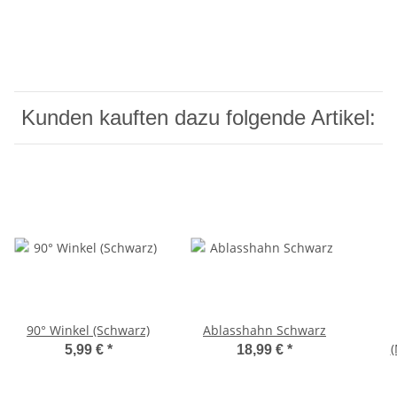
Kunden kauften dazu folgende Artikel:
90° Winkel (Schwarz)
Ablasshahn Schwarz
(
5,99 €
*
18,99 €
*