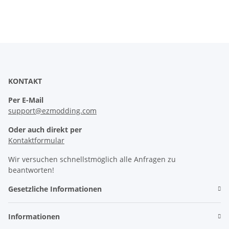
KONTAKT
Per E-Mail
support@ezmodding.com
Oder auch direkt per
Kontaktformular
Wir versuchen schnellstmöglich alle Anfragen zu
beantworten!
Gesetzliche Informationen
Informationen