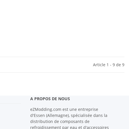
Article 1 - 9 de 9
A PROPOS DE NOUS
eZModding.com est une entreprise
d'Essen (Allemagne), spécialisée dans la
distribution de composants de
refroidissement par eau et d'accessoires