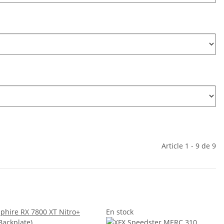
Article 1 - 9 de 9
En stock