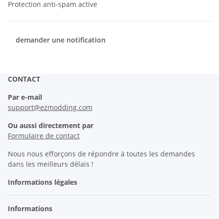
Protection anti-spam active
demander une notification
CONTACT
Par e-mail
support@ezmodding.com
Ou aussi directement par
Formulaire de contact
Nous nous efforçons de répondre à toutes les demandes
dans les meilleurs délais !
Informations légales
Informations