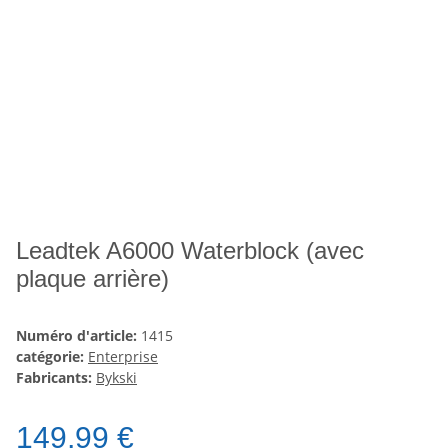
Leadtek A6000 Waterblock (avec
plaque arrière)
Numéro d'article:
1415
catégorie:
Enterprise
Fabricants:
Bykski
149,99 €