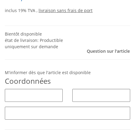
inclus 19% TVA ,
livraison sans frais de port
Bientôt disponible
état de livraison: Productible
uniquement sur demande
Question sur l'article
M'informer dès que l'article est disponible
Coordonnées