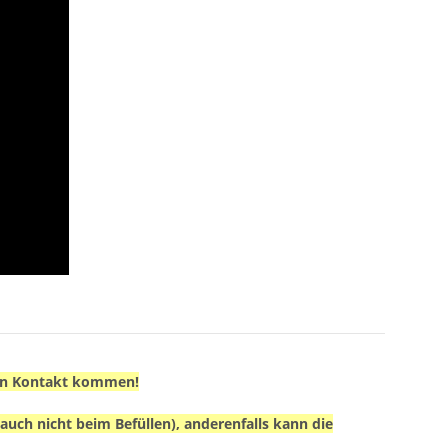
n in Kontakt kommen!
auch nicht beim Befüllen), anderenfalls kann die