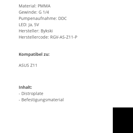
Material: PMMA
Gewinde: G 1/4
Pumpenaufnahme: DDC
LED: Ja, 5V
Hersteller: Bykski
Herstellercode: RGV-AS-Z11-P
Kompatibel zu:
ASUS Z11
Inhalt:
- Distroplate
- Befestigungsmaterial