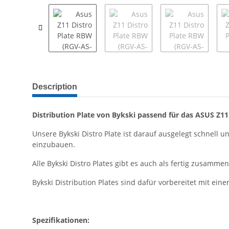
Description
Distribution Plate von Bykski passend für das ASUS Z1
Unsere Bykski Distro Plate ist darauf ausgelegt schnel
einzubauen.
Alle Bykski Distro Plates gibt es auch als fertig zusamme
Bykski Distribution Plates sind dafür vorbereitet mit e
Spezifikationen: