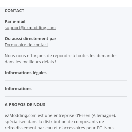
CONTACT
Par e-mail
support@ezmodding.com
Ou aussi directement par
Formulaire de contact
Nous nous efforçons de répondre à toutes les demandes
dans les meilleurs délais !
Informations légales
Informations
A PROPOS DE NOUS
eZModding.com est une entreprise d'Essen (Allemagne),
spécialisée dans la distribution de composants de
refroidissement par eau et d'accessoires pour PC. Nous