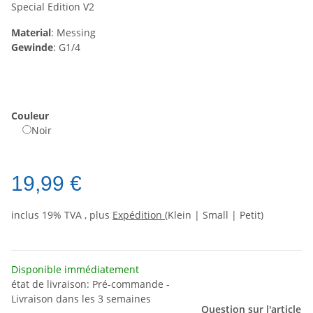
Special Edition V2
Material
: Messing
Gewinde
: G1/4
Couleur
Noir
19,99 €
inclus 19% TVA , plus
Expédition
(Klein | Small | Petit)
Disponible immédiatement
état de livraison: Pré-commande -
Livraison dans les 3 semaines
Question sur l'article