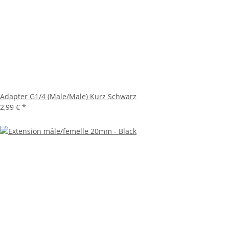
Adapter G1/4 (Male/Male) Kurz Schwarz
2,99 €
*