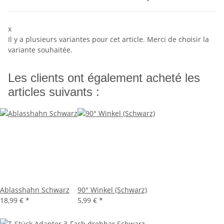
x
Il y a plusieurs variantes pour cet article. Merci de choisir la
variante souhaitée.
Les clients ont également acheté les
articles suivants :
Ablasshahn Schwarz
90° Winkel (Schwarz)
18,99 €
*
5,99 €
*