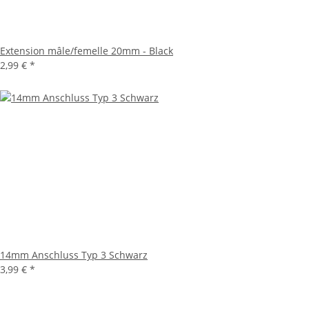
Extension mâle/femelle 20mm - Black
2,99 €
*
14mm Anschluss Typ 3 Schwarz
3,99 €
*