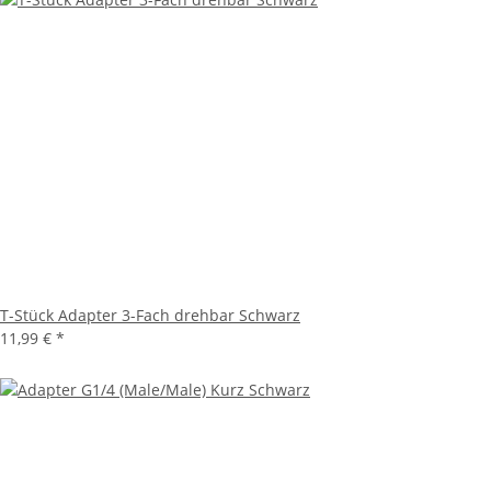
T-Stück Adapter 3-Fach drehbar Schwarz
11,99 €
*