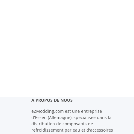
A PROPOS DE NOUS
eZModding.com est une entreprise
d'Essen (Allemagne), spécialisée dans la
distribution de composants de
refroidissement par eau et d'accessoires