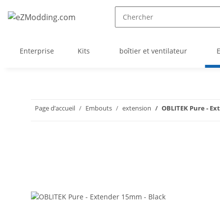
Enterprise
Kits
boîtier et ventilateur
Page d’accueil
Embouts
extension
OBLITEK Pure - E