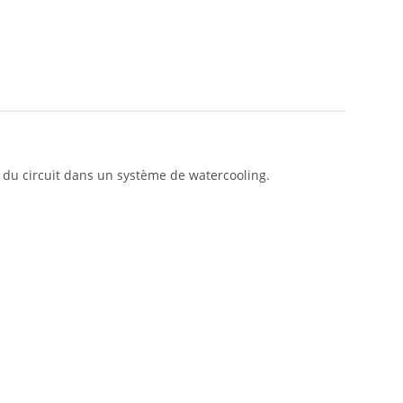
n du circuit dans un système de watercooling.