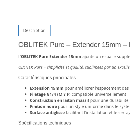
Description
OBLITEK Pure – Extender 15mm – 
L’
OBLITEK Pure Extender 15mm
ajoute un espace supplém
OBLITEK Pure – simplicité et qualité, sublimées par un excelle
Caractéristiques principales
Extension 15mm
pour améliorer l’espacement des 
Filetage G1/4 (M ? F)
compatible universellement
Construction en laiton massif
pour une durabilité 
Finition noire
pour un style uniforme dans le syst
Surface antiglisse
facilitant l’installation et le serra
Spécifications techniques