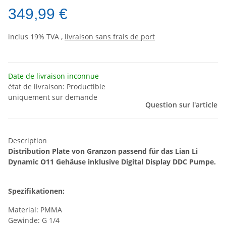
349,99 €
inclus 19% TVA ,
livraison sans frais de port
Date de livraison inconnue
état de livraison: Productible
uniquement sur demande
Question sur l'article
Description
Distribution Plate von Granzon passend für das Lian Li
Dynamic O11 Gehäuse inklusive Digital Display DDC Pumpe.
Spezifikationen:
Material: PMMA
Gewinde: G 1/4