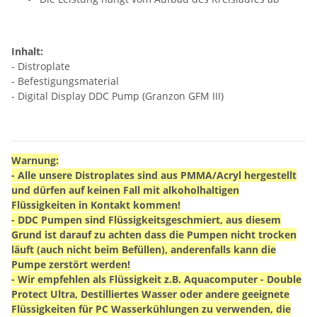
Inhalt:
- Distroplate
- Befestigungsmaterial
- Digital Display DDC Pump (Granzon GFM III)
Warnung:
- Alle unsere Distroplates sind aus PMMA/Acryl hergestellt
und dürfen auf keinen Fall mit alkoholhaltigen
Flüssigkeiten in Kontakt kommen!
- DDC Pumpen sind Flüssigkeitsgeschmiert, aus diesem
Grund ist darauf zu achten dass die Pumpen nicht trocken
läuft (auch nicht beim Befüllen), anderenfalls kann die
Pumpe zerstört werden!
- Wir empfehlen als Flüssigkeit z.B. Aquacomputer - Double
Protect Ultra, Destilliertes Wasser oder andere geeignete
Flüssigkeiten für PC Wasserkühlungen zu verwenden, die