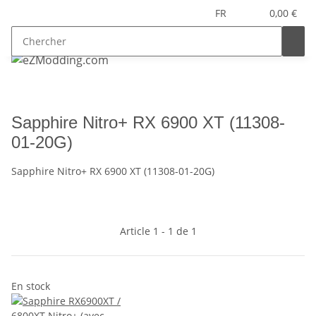
FR
0,00 €
Sapphire Nitro+ RX 6900 XT (11308-
01-20G)
Sapphire Nitro+ RX 6900 XT (11308-01-20G)
Article 1 - 1 de 1
En stock