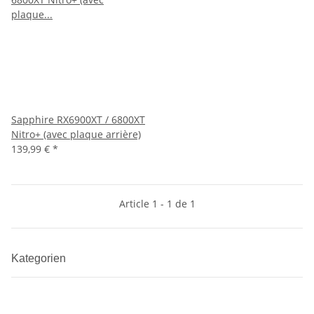
Sapphire RX6900XT / 6800XT
Nitro+ (avec plaque arrière)
139,99 €
*
Article 1 - 1 de 1
Kategorien