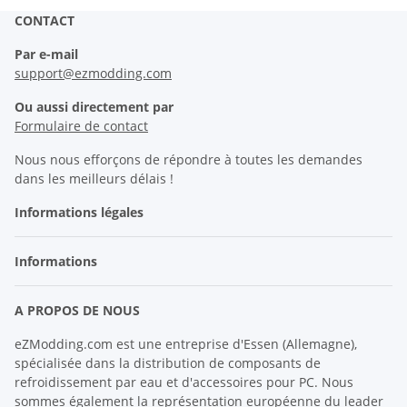
CONTACT
Par e-mail
support@ezmodding.com
Ou aussi directement par
Formulaire de contact
Nous nous efforçons de répondre à toutes les demandes
dans les meilleurs délais !
Informations légales
Informations
A PROPOS DE NOUS
eZModding.com est une entreprise d'Essen (Allemagne),
spécialisée dans la distribution de composants de
refroidissement par eau et d'accessoires pour PC. Nous
sommes également la représentation européenne du leader