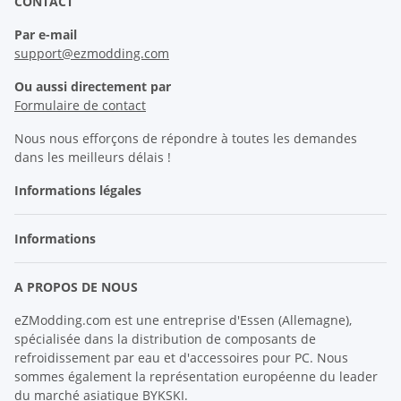
CONTACT
Par e-mail
support@ezmodding.com
Ou aussi directement par
Formulaire de contact
Nous nous efforçons de répondre à toutes les demandes
dans les meilleurs délais !
Informations légales
Informations
A PROPOS DE NOUS
eZModding.com est une entreprise d'Essen (Allemagne),
spécialisée dans la distribution de composants de
refroidissement par eau et d'accessoires pour PC. Nous
sommes également la représentation européenne du leader
du marché asiatique BYKSKI.