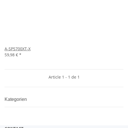
A-SP5700XT-X
59,98 €
*
Article 1 - 1 de 1
Kategorien