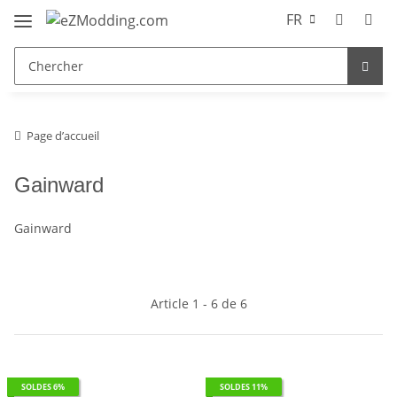
FR
Page d’accueil
Gainward
Gainward
Article 1 - 6 de 6
SOLDES 6%
SOLDES 11%