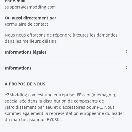
Par e-mail
support@ezmodding.com
Ou aussi directement par
Formulaire de contact
Nous nous efforçons de répondre à toutes les demandes
dans les meilleurs délais !
Informations légales
Informations
A PROPOS DE NOUS
eZModding.com est une entreprise d'Essen (Allemagne),
spécialisée dans la distribution de composants de
refroidissement par eau et d'accessoires pour PC. Nous
sommes également la représentation européenne du leader
du marché asiatique BYKSKI.