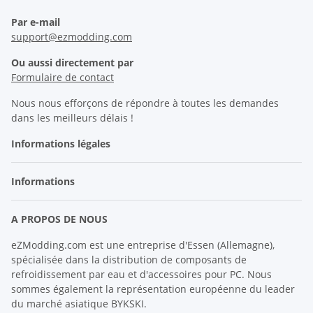
Par e-mail
support@ezmodding.com
Ou aussi directement par
Formulaire de contact
Nous nous efforçons de répondre à toutes les demandes
dans les meilleurs délais !
Informations légales
Informations
A PROPOS DE NOUS
eZModding.com est une entreprise d'Essen (Allemagne),
spécialisée dans la distribution de composants de
refroidissement par eau et d'accessoires pour PC. Nous
sommes également la représentation européenne du leader
du marché asiatique BYKSKI.