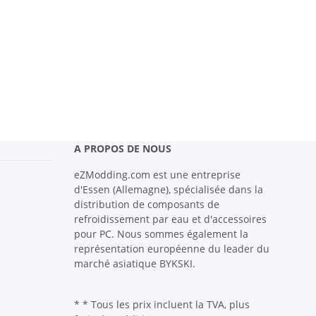
A PROPOS DE NOUS
eZModding.com est une entreprise
d'Essen (Allemagne), spécialisée dans la
distribution de composants de
refroidissement par eau et d'accessoires
pour PC. Nous sommes également la
représentation européenne du leader du
marché asiatique BYKSKI.
* * Tous les prix incluent la TVA, plus