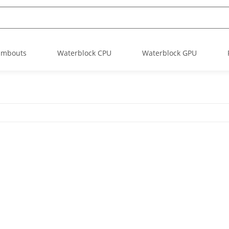
Embouts
Waterblock CPU
Waterblock GPU